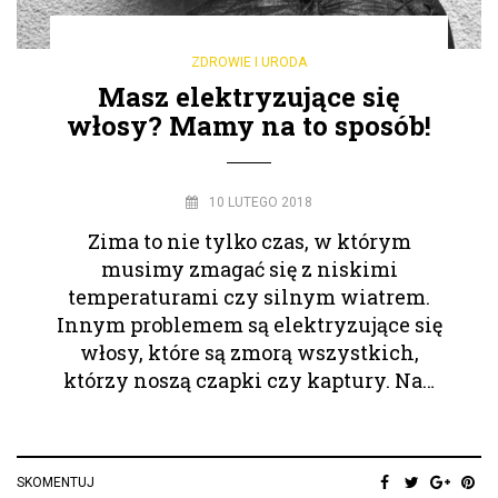
ZDROWIE I URODA
Masz elektryzujące się
włosy? Mamy na to sposób!
10 LUTEGO 2018
Zima to nie tylko czas, w którym
musimy zmagać się z niskimi
temperaturami czy silnym wiatrem.
Innym problemem są elektryzujące się
włosy, które są zmorą wszystkich,
którzy noszą czapki czy kaptury. Na…
SKOMENTUJ