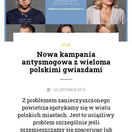
ŻYCIE
Nowa kampania
antysmogowa z wieloma
polskimi gwiazdami
18 LISTOPADA 2018
Z problemem zanieczyszczonego
powietrza spotykamy się w wielu
polskich miastach. Jest to uciążliwy
problem szczególnie jeśli
przemieszczamy się spacerując lub