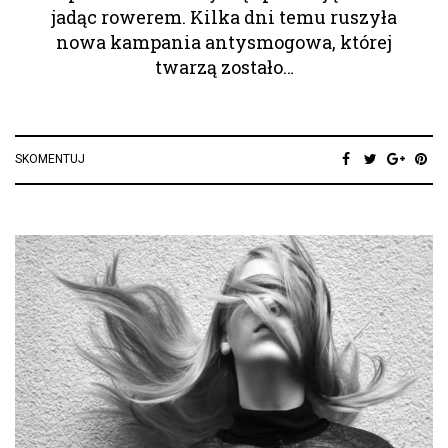
jadąc rowerem. Kilka dni temu ruszyła
nowa kampania antysmogowa, której
twarzą zostało…
SKOMENTUJ