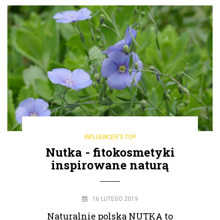
INFLUENCER'S TOP
Nutka - fitokosmetyki
inspirowane naturą
16 LUTEGO 2019
Naturalnie polska NUTKA to