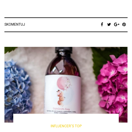
SKOMENTUJ
INFLUENCER'S TOP