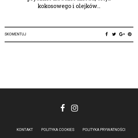
kokosowego i olejków…
SKOMENTUJ
KONTAKT
POLITYKA COOKIES
POLITYKA PRYWATNOŚCI