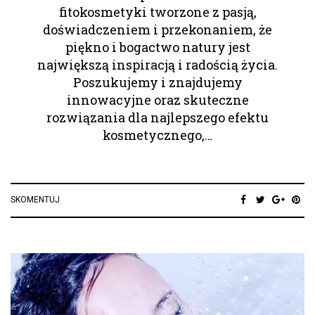
fitokosmetyki tworzone z pasją,
doświadczeniem i przekonaniem, że
piękno i bogactwo natury jest
największą inspiracją i radością życia.
Poszukujemy i znajdujemy
innowacyjne oraz skuteczne
rozwiązania dla najlepszego efektu
kosmetycznego,…
SKOMENTUJ