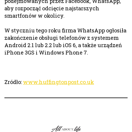
podejmowanych przez Facebook, WhatsApp,
aby rozpocząć odcięcie najstarszych
smartfonów w okolicy.
W styczniu tego roku firma WhatsApp ogłosiła
zakończenie obsługi telefonów z systemem
Android 2.1 lub 2.2 lub iOS 6, a także urządzeń
iPhone 3GS i Windows Phone 7.
Zródło:
www.huffingtonpost.co.uk