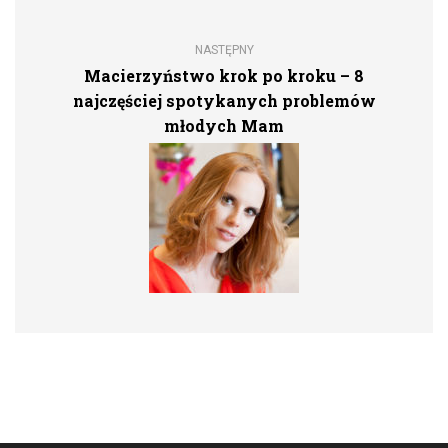
NASTĘPNY
Macierzyństwo krok po kroku – 8
najczęściej spotykanych problemów
młodych Mam