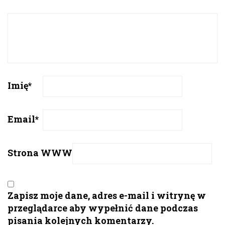
Imię
*
Email
*
Strona WWW
Zapisz moje dane, adres e-mail i witrynę w
przeglądarce aby wypełnić dane podczas
pisania kolejnych komentarzy.