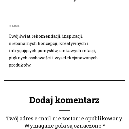
O MNIE
Twój świat rekomendacji, inspiracji,
niebanalnych koncepcji, kreatywnych i
intrygujących pomysłów, ciekawych relacji,
pięknych osobowości i wyselekcjonowanych
produktów.
Dodaj komentarz
Twój adres e-mail nie zostanie opublikowany.
Wymagane pola są oznaczone
*