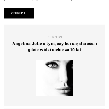
POPRZEDNI
Angelina Jolie o tym, czy boi się starości i
gdzie widzi siebie za 10 lat