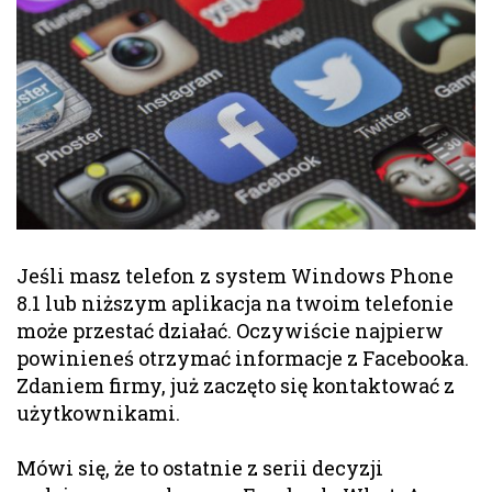
Jeśli masz telefon z system Windows Phone
8.1 lub niższym aplikacja na twoim telefonie
może przestać działać. Oczywiście najpierw
powinieneś otrzymać informacje z Facebooka.
Zdaniem firmy, już zaczęto się kontaktować z
użytkownikami.
Mówi się, że to ostatnie z serii decyzji