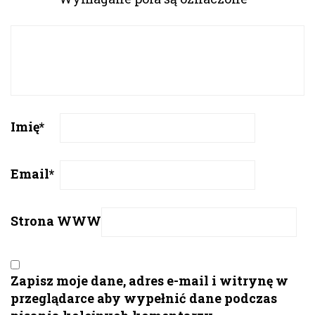
Imię
*
Email
*
Strona WWW
Zapisz moje dane, adres e-mail i witrynę w
przeglądarce aby wypełnić dane podczas