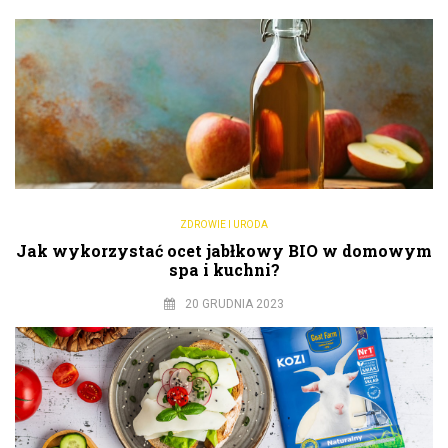
ZDROWIE I URODA
Jak wykorzystać ocet jabłkowy BIO w domowym
spa i kuchni?
20 GRUDNIA 2023