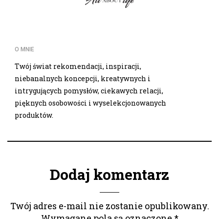
O MNIE
Twój świat rekomendacji, inspiracji,
niebanalnych koncepcji, kreatywnych i
intrygujących pomysłów, ciekawych relacji,
pięknych osobowości i wyselekcjonowanych
produktów.
Dodaj komentarz
Twój adres e-mail nie zostanie opublikowany.
Wymagane pola są oznaczone
*