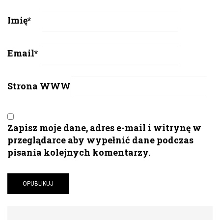
Imię
*
Email
*
Strona WWW
Zapisz moje dane, adres e-mail i witrynę w
przeglądarce aby wypełnić dane podczas
pisania kolejnych komentarzy.