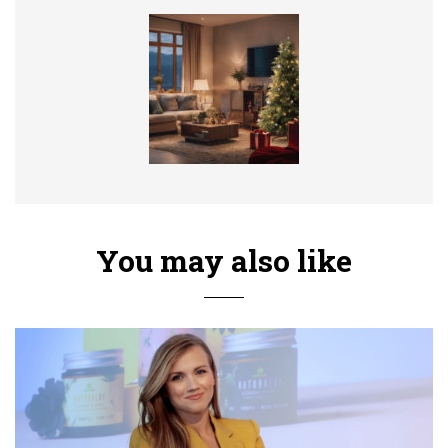
You may also like