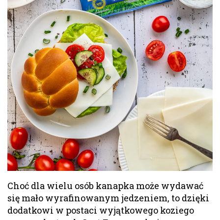
Choć dla wielu osób kanapka może wydawać
się mało wyrafinowanym jedzeniem, to dzięki
dodatkowi w postaci wyjątkowego koziego