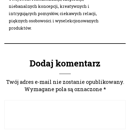
niebanalnych koncepcji, kreatywnych i
intrygujących pomysłów, ciekawych relacji,
pięknych osobowości i wyselekcjonowanych
produktów.
Dodaj komentarz
Twój adres e-mail nie zostanie opublikowany.
Wymagane pola są oznaczone
*