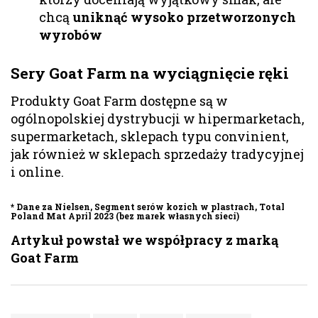
chcą
uniknąć wysoko przetworzonych
wyrobów
Sery Goat Farm na wyciągnięcie ręki
Produkty Goat Farm dostępne są w
ogólnopolskiej dystrybucji w hipermarketach,
supermarketach, sklepach typu convinient,
jak również w sklepach sprzedaży tradycyjnej
i online.
* Dane za Nielsen, Segment serów kozich w plastrach, Total
Poland Mat April 2023 (bez marek własnych sieci)
Artykuł powstał we współpracy z marką
Goat Farm