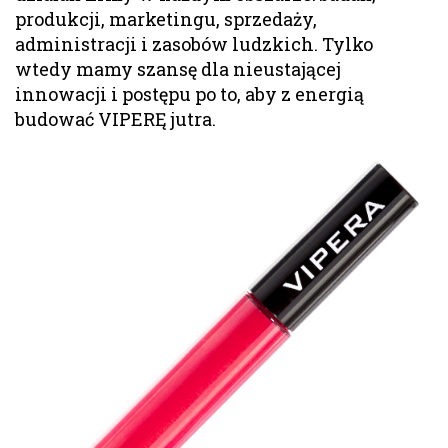
produkcji, marketingu, sprzedaży,
administracji i zasobów ludzkich. Tylko
wtedy mamy szansę dla nieustającej
innowacji i postępu po to, aby z energią
budować VIPERĘ jutra.