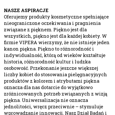
NASZE ASPIRACJE
Oferujemy produkty kosmetyczne spełniające
nieograniczone oczekiwania i pragnienia
związane z pięknem. Piękno jest dla
wszystkich, piękno jest dla każdej kobiety. W
firmie VIPERA wierzymy, że nie istnieje jeden
kanon piękna. Piękno to różnorodność i
indywidualność, którą od wieków kształtuje
historia, różnorodność kultur i ludzka
osobowość. Przekonanie jeszcze większej
liczby kobiet do stosowania pielęgnacyjnych
produktów z kolorem i atrybutami piękna
oznacza dla nas dotarcie do wyjątkowo
zróżnicowanych potrzeb związanych z wizją
piękna. Uniwersalizacja nie oznacza
jednolitości, wręcz przeciwnie – stymuluje
wprowadzanie innowacji. Nasz Dział Badań i