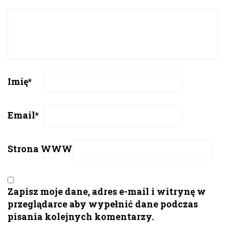
Imię
*
Email
*
Strona WWW
Zapisz moje dane, adres e-mail i witrynę w
przeglądarce aby wypełnić dane podczas
pisania kolejnych komentarzy.