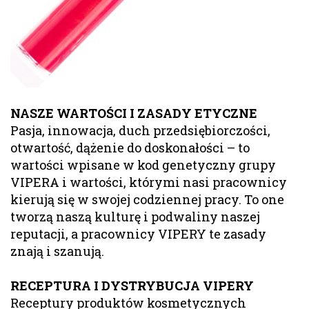
NASZE WARTOŚCI I ZASADY ETYCZNE
Pasja, innowacja, duch przedsiębiorczości,
otwartość, dążenie do doskonałości – to
wartości wpisane w kod genetyczny grupy
VIPERA i wartości, którymi nasi pracownicy
kierują się w swojej codziennej pracy. To one
tworzą naszą kulturę i podwaliny naszej
reputacji, a pracownicy VIPERY te zasady
znają i szanują.
RECEPTURA I DYSTRYBUCJA VIPERY
Receptury produktów kosmetycznych