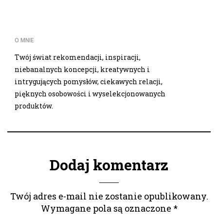
O MNIE
Twój świat rekomendacji, inspiracji,
niebanalnych koncepcji, kreatywnych i
intrygujących pomysłów, ciekawych relacji,
pięknych osobowości i wyselekcjonowanych
produktów.
Dodaj komentarz
Twój adres e-mail nie zostanie opublikowany.
Wymagane pola są oznaczone
*