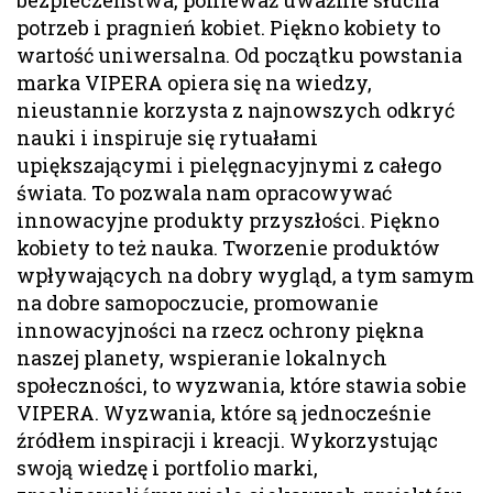
potrzeb i pragnień kobiet. Piękno kobiety to
wartość uniwersalna. Od początku powstania
marka VIPERA opiera się na wiedzy,
nieustannie korzysta z najnowszych odkryć
nauki i inspiruje się rytuałami
upiększającymi i pielęgnacyjnymi z całego
świata. To pozwala nam opracowywać
innowacyjne produkty przyszłości. Piękno
kobiety to też nauka. Tworzenie produktów
wpływających na dobry wygląd, a tym samym
na dobre samopoczucie, promowanie
innowacyjności na rzecz ochrony piękna
naszej planety, wspieranie lokalnych
społeczności, to wyzwania, które stawia sobie
VIPERA. Wyzwania, które są jednocześnie
źródłem inspiracji i kreacji. Wykorzystując
swoją wiedzę i portfolio marki,