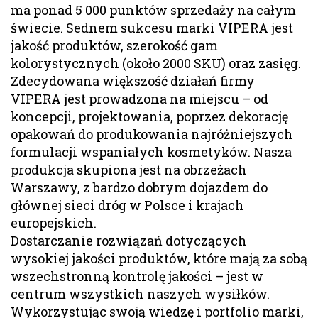
ma ponad 5 000 punktów sprzedaży na całym
świecie. Sednem sukcesu marki VIPERA jest
jakość produktów, szerokość gam
kolorystycznych (około 2000 SKU) oraz zasięg.
Zdecydowana większość działań firmy
VIPERA jest prowadzona na miejscu – od
koncepcji, projektowania, poprzez dekorację
opakowań do produkowania najróżniejszych
formulacji wspaniałych kosmetyków. Nasza
produkcja skupiona jest na obrzeżach
Warszawy, z bardzo dobrym dojazdem do
głównej sieci dróg w Polsce i krajach
europejskich.
Dostarczanie rozwiązań dotyczących
wysokiej jakości produktów, które mają za sobą
wszechstronną kontrolę jakości – jest w
centrum wszystkich naszych wysiłków.
Wykorzystując swoją wiedzę i portfolio marki,