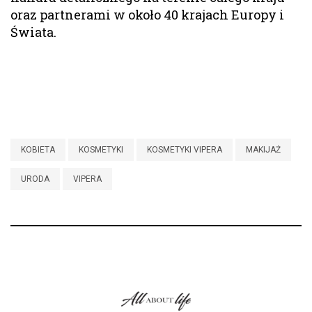
oraz partnerami w około 40 krajach Europy i
Świata.
KOBIETA
KOSMETYKI
KOSMETYKI VIPERA
MAKIJAŻ
URODA
VIPERA