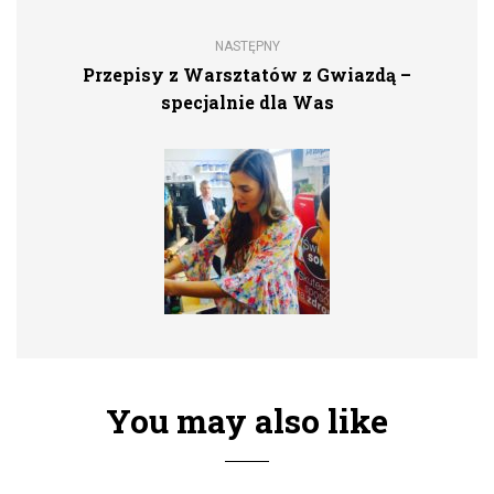
NASTĘPNY
Przepisy z Warsztatów z Gwiazdą –
specjalnie dla Was
You may also like