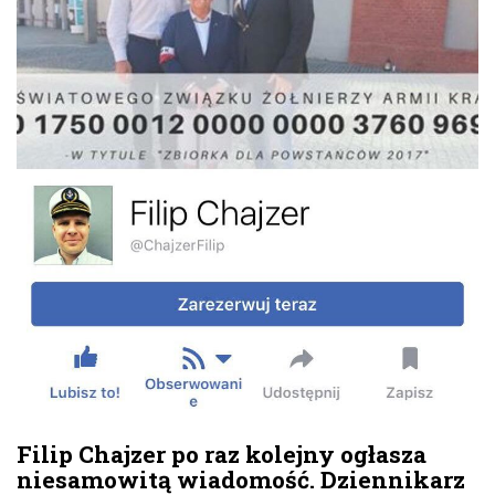
Filip Chajzer po raz kolejny ogłasza
niesamowitą wiadomość. Dziennikarz