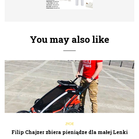
You may also like
ŻYCIE
Filip Chajzer zbiera pieniądze dla małej Lenki