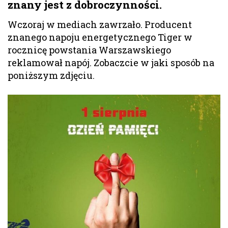
znany jest z dobroczynności.
Wczoraj w mediach zawrzało. Producent
znanego napoju energetycznego Tiger w
rocznicę powstania Warszawskiego
reklamował napój. Zobaczcie w jaki sposób na
poniższym zdjęciu.