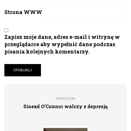
Strona WWW
Zapisz moje dane, adres e-mail i witrynę w
przeglądarce aby wypełnić dane podczas
pisania kolejnych komentarzy.
POPRZEDNI
Sinead O’Connor walczy z depresją