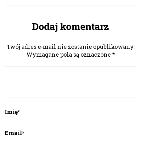
Dodaj komentarz
Twój adres e-mail nie zostanie opublikowany.
Wymagane pola są oznaczone
*
Imię
*
Email
*