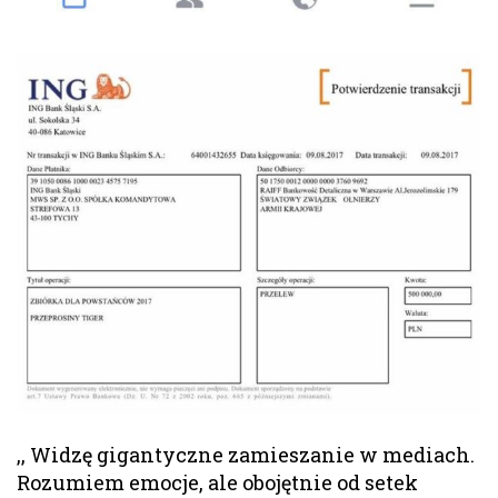
,, Widzę gigantyczne zamieszanie w mediach.
Rozumiem emocje, ale obojętnie od setek