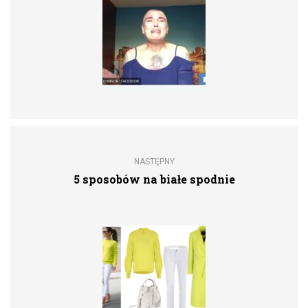
NASTĘPNY
5 sposobów na białe spodnie