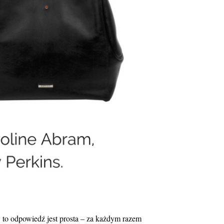
i, to odpowiedź jest prosta – za każdym razem