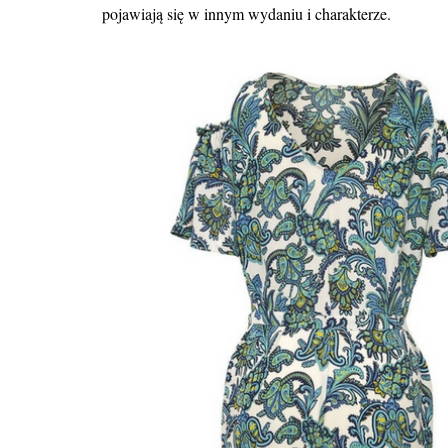
pojawiają się w innym wydaniu i charakterze.