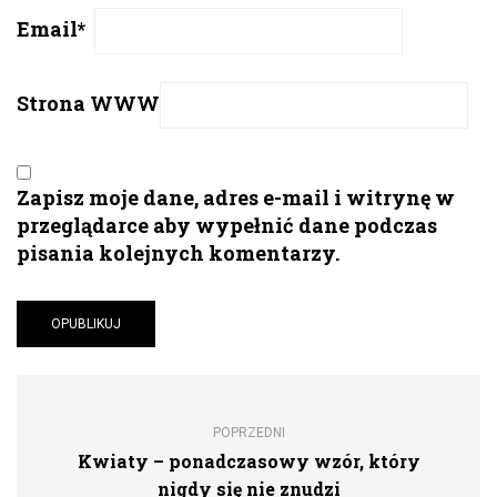
Email
*
Strona WWW
Zapisz moje dane, adres e-mail i witrynę w
przeglądarce aby wypełnić dane podczas
pisania kolejnych komentarzy.
POPRZEDNI
Kwiaty – ponadczasowy wzór, który
nigdy się nie znudzi