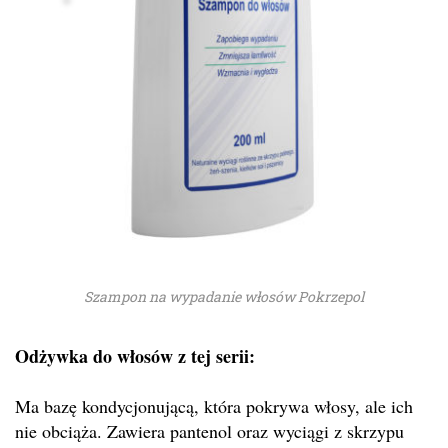
Szampon na wypadanie włosów Pokrzepol
Odżywka do włosów z tej serii:
Ma bazę kondycjonującą, która pokrywa włosy, ale ich
nie obciąża. Zawiera pantenol oraz wyciągi z skrzypu