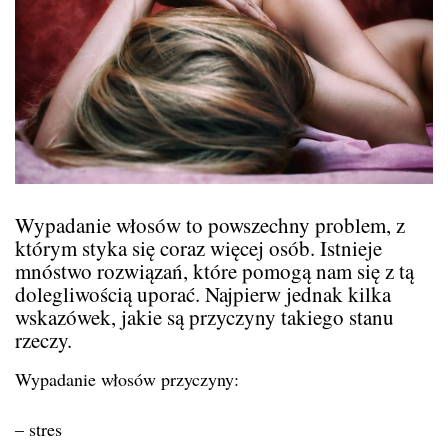
Wypadanie włosów to powszechny problem, z
którym styka się coraz więcej osób. Istnieje
mnóstwo rozwiązań, które pomogą nam się z tą
dolegliwością uporać.
Najpierw jednak kilka
wskazówek, jakie są przyczyny takiego stanu
rzeczy.
Wypadanie włosów przyczyny:
– stres