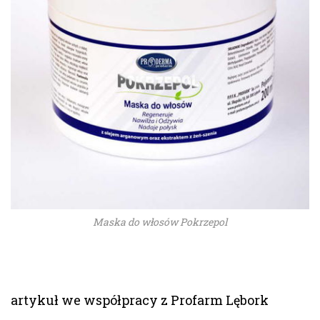
Maska do włosów Pokrzepol
artykuł we współpracy z Profarm Lębork