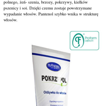
polnego, żeń- szenia, brzozy, pokrzywy, kiełków
pszenicy i soi. Dzięki czemu zostaje powstrzymane
wypadanie włosów. Pantenol szybko wnika w strukturę
włosów.