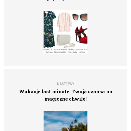
NASTĘPNY
Wakacje last minute. Twoja szansa na
magiczne chwile!