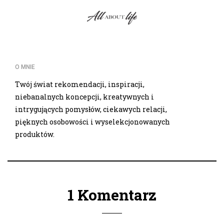
O MNIE
Twój świat rekomendacji, inspiracji,
niebanalnych koncepcji, kreatywnych i
intrygujących pomysłów, ciekawych relacji,
pięknych osobowości i wyselekcjonowanych
produktów.
1 Komentarz