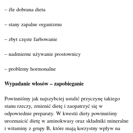
– źle dobrana dieta
– stany zapalne organizmu
– zbyt częste farbowanie
– nadmierne używanie prostownicy
– problemy hormonalne
Wypadanie włosów – zapobieganie
Powinniśmy jak najszybciej ustalić przyczynę takiego
stanu rzeczy, zmienić dietę i zaopatrzyć się w
odpowiednie preparaty. W kwestii diety powinniśmy
urozmaicić dietę w aminokwasy oraz składniki mineralne
i witaminy z grupy B, które mają korzystny wpływ na