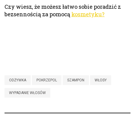
Czy wiesz, że możesz łatwo sobie poradzić z
bezsennością za pomocą
kosmetyku?
ODŻYWKA
POKRZEPOL
SZAMPON
WŁOSY
WYPADANIE WŁOSÓW