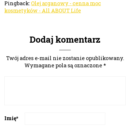
Pingback:
Olej arganowy - cenna moc
kosmetyków - All ABOUT Life
Dodaj komentarz
Twój adres e-mail nie zostanie opublikowany.
Wymagane pola są oznaczone
*
Imię
*