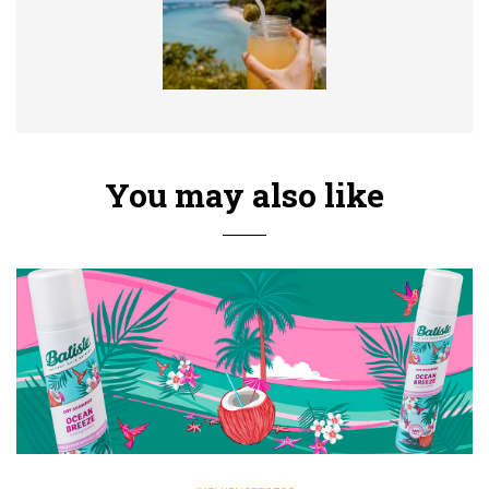
You may also like