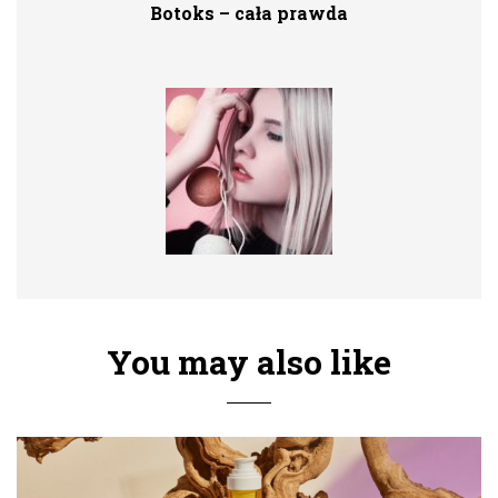
Botoks – cała prawda
You may also like