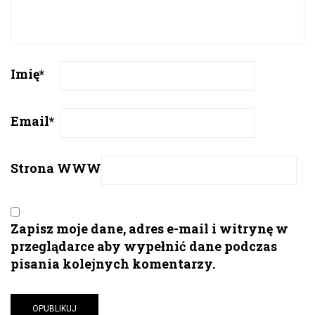
Imię
*
Email
*
Strona WWW
Zapisz moje dane, adres e-mail i witrynę w
przeglądarce aby wypełnić dane podczas
pisania kolejnych komentarzy.