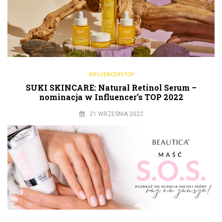
INFLUENCER'S TOP
SUKI SKINCARE: Natural Retinol Serum –
nominacja w Influencer’s TOP 2022
21 WRZEŚNIA 2022