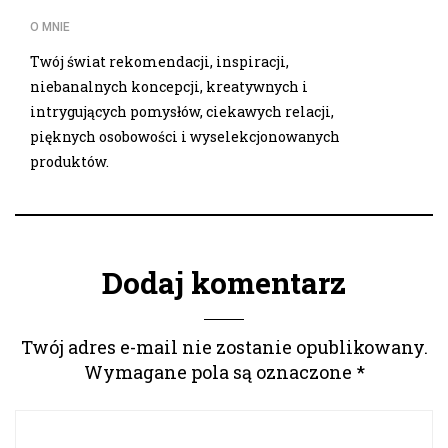
O MNIE
Twój świat rekomendacji, inspiracji,
niebanalnych koncepcji, kreatywnych i
intrygujących pomysłów, ciekawych relacji,
pięknych osobowości i wyselekcjonowanych
produktów.
Dodaj komentarz
Twój adres e-mail nie zostanie opublikowany.
Wymagane pola są oznaczone
*