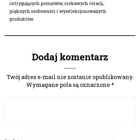
intrygujących pomysłów, ciekawych relacji,
pięknych osobowości i wyselekcjonowanych
produktów.
Dodaj komentarz
Twój adres e-mail nie zostanie opublikowany.
Wymagane pola są oznaczone
*