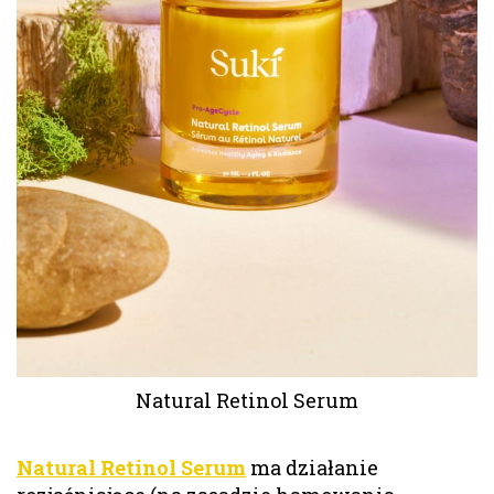
Natural Retinol Serum
Natural Retinol Serum
ma działanie