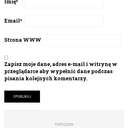
Imię
*
Email
*
Strona WWW
Zapisz moje dane, adres e-mail i witrynę w
przeglądarce aby wypełnić dane podczas
pisania kolejnych komentarzy.
POPRZEDNI