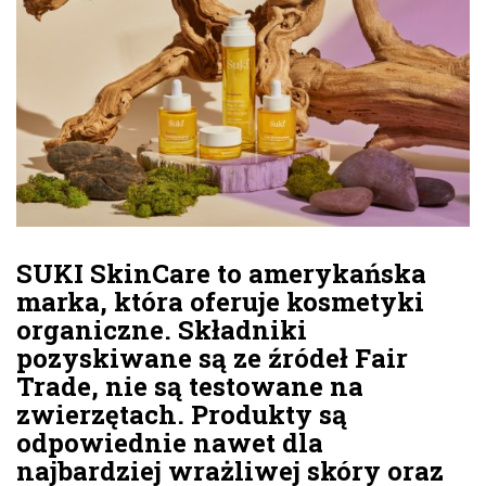
SUKI SkinCare to amerykańska
marka, która oferuje kosmetyki
organiczne. Składniki
pozyskiwane są ze źródeł Fair
Trade, nie są testowane na
zwierzętach. Produkty są
odpowiednie nawet dla
najbardziej wrażliwej skóry oraz