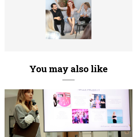
You may also like