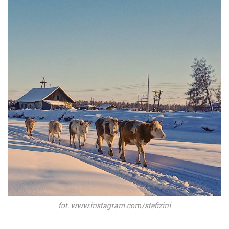
fot. www.instagram.com/stefizini