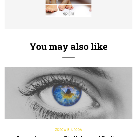
You may also like
ZDROWIE I URODA