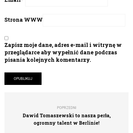
Strona WWW
Zapisz moje dane, adres e-mail i witrynę w
przeglądarce aby wypełnić dane podczas
pisania kolejnych komentarzy.
POPRZEDNI
Dawid Tomaszewski to nasza perła,
ogromny talent w Berlinie!