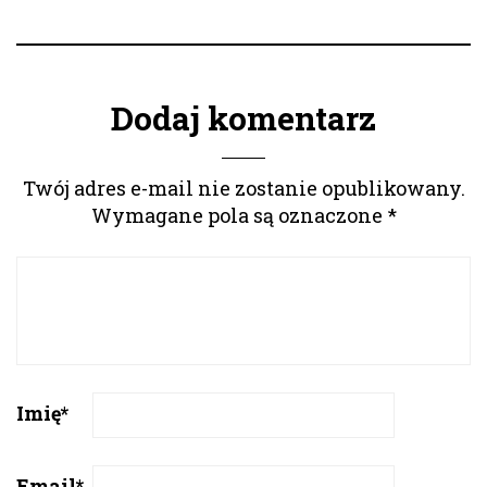
Dodaj komentarz
Twój adres e-mail nie zostanie opublikowany.
Wymagane pola są oznaczone
*
Imię
*
Email
*