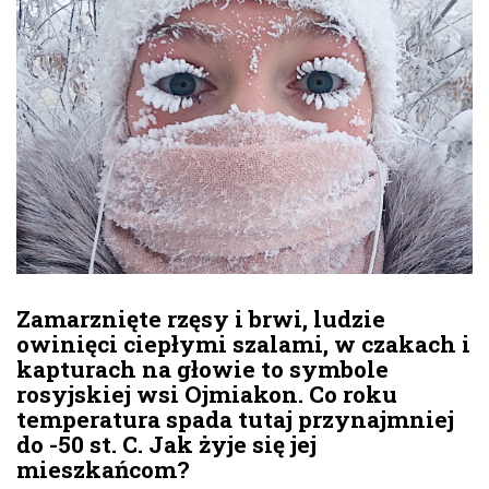
Zamarznięte rzęsy i brwi, ludzie
owinięci ciepłymi szalami, w czakach i
kapturach na głowie to symbole
rosyjskiej wsi Ojmiakon. Co roku
temperatura spada tutaj przynajmniej
do -50 st. C. Jak żyje się jej
mieszkańcom?