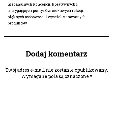
niebanalnych koncepcji, kreatywnych i
intrygujących pomysłów, ciekawych relacji,
pięknych osobowości i wyselekcjonowanych
produktów.
Dodaj komentarz
Twój adres e-mail nie zostanie opublikowany.
Wymagane pola są oznaczone
*