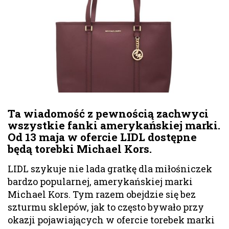
Ta wiadomość z pewnością zachwyci
wszystkie fanki amerykańskiej marki.
Od 13 maja w ofercie LIDL dostępne
będą torebki Michael Kors.
LIDL szykuje nie lada gratkę dla miłośniczek
bardzo popularnej, amerykańskiej marki
Michael Kors. Tym razem obejdzie się bez
szturmu sklepów, jak to często bywało przy
okazji pojawiających w ofercie torebek marki