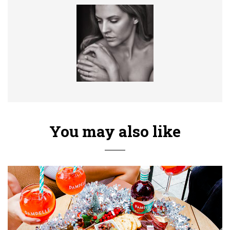
You may also like