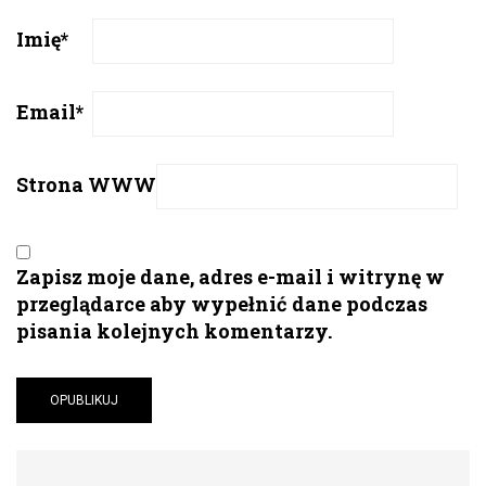
Imię
*
Email
*
Strona WWW
Zapisz moje dane, adres e-mail i witrynę w
przeglądarce aby wypełnić dane podczas
pisania kolejnych komentarzy.