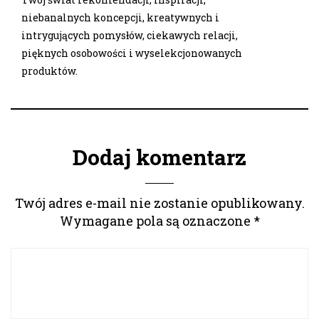
niebanalnych koncepcji, kreatywnych i
intrygujących pomysłów, ciekawych relacji,
pięknych osobowości i wyselekcjonowanych
produktów.
Dodaj komentarz
Twój adres e-mail nie zostanie opublikowany.
Wymagane pola są oznaczone
*