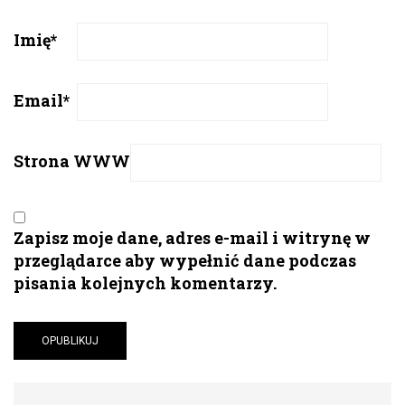
Imię
*
Email
*
Strona WWW
Zapisz moje dane, adres e-mail i witrynę w
przeglądarce aby wypełnić dane podczas
pisania kolejnych komentarzy.