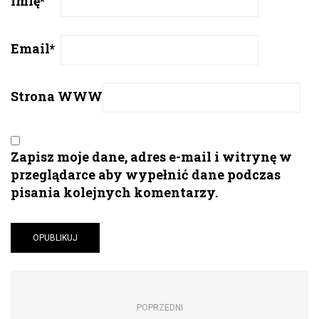
Imię
*
Email
*
Strona WWW
Zapisz moje dane, adres e-mail i witrynę w
przeglądarce aby wypełnić dane podczas
pisania kolejnych komentarzy.
POPRZEDNI