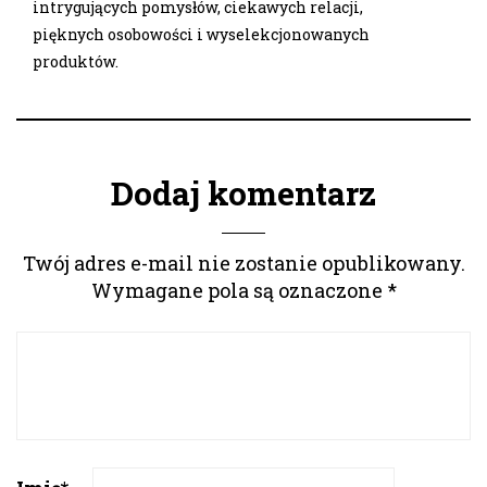
intrygujących pomysłów, ciekawych relacji,
pięknych osobowości i wyselekcjonowanych
produktów.
Dodaj komentarz
Twój adres e-mail nie zostanie opublikowany.
Wymagane pola są oznaczone
*