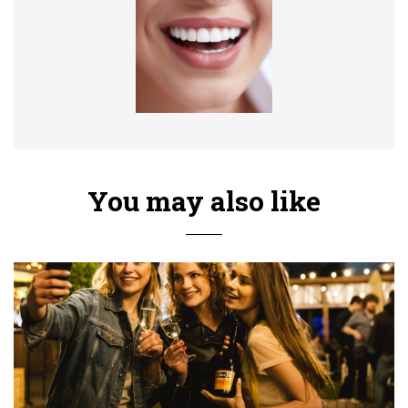
You may also like