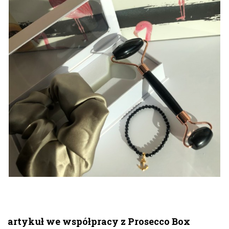
artykuł we współpracy z Prosecco Box