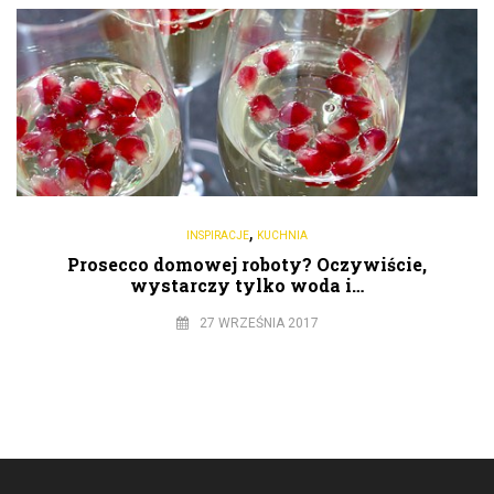
,
INSPIRACJE
KUCHNIA
Prosecco domowej roboty? Oczywiście,
wystarczy tylko woda i…
27 WRZEŚNIA 2017