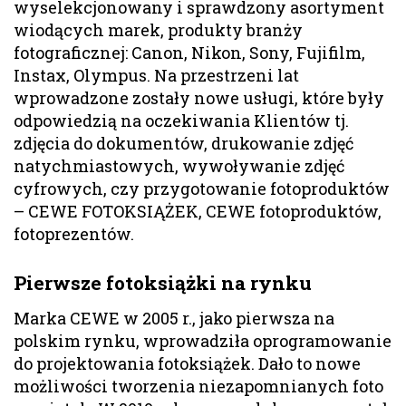
wyselekcjonowany i sprawdzony asortyment
wiodących marek, produkty branży
fotograficznej: Canon, Nikon, Sony, Fujifilm,
Instax, Olympus. Na przestrzeni lat
wprowadzone zostały nowe usługi, które były
odpowiedzią na oczekiwania Klientów tj.
zdjęcia do dokumentów, drukowanie zdjęć
natychmiastowych, wywoływanie zdjęć
cyfrowych, czy przygotowanie fotoproduktów
– CEWE FOTOKSIĄŻEK, CEWE fotoproduktów,
fotoprezentów.
Pierwsze fotoksiążki na rynku
Marka CEWE w 2005 r., jako pierwsza na
polskim rynku, wprowadziła oprogramowanie
do projektowania fotoksiążek. Dało to nowe
możliwości tworzenia niezapomnianych foto