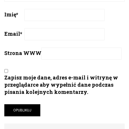
Imię
*
Email
*
Strona WWW
Zapisz moje dane, adres e-mail i witrynę w
przeglądarce aby wypełnić dane podczas
pisania kolejnych komentarzy.