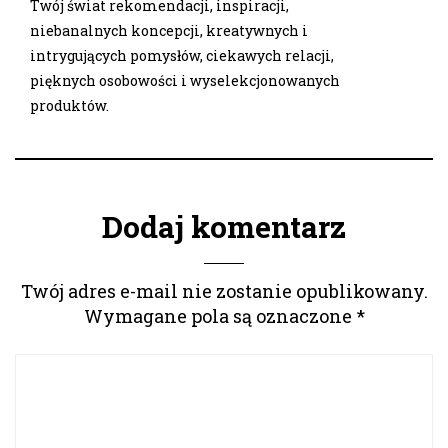
Twój świat rekomendacji, inspiracji,
niebanalnych koncepcji, kreatywnych i
intrygujących pomysłów, ciekawych relacji,
pięknych osobowości i wyselekcjonowanych
produktów.
Dodaj komentarz
Twój adres e-mail nie zostanie opublikowany.
Wymagane pola są oznaczone
*