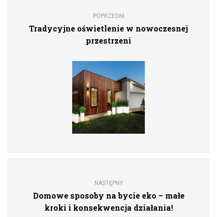
POPRZEDNI
Tradycyjne oświetlenie w nowoczesnej
przestrzeni
NASTĘPNY
Domowe sposoby na bycie eko – małe
kroki i konsekwencja działania!