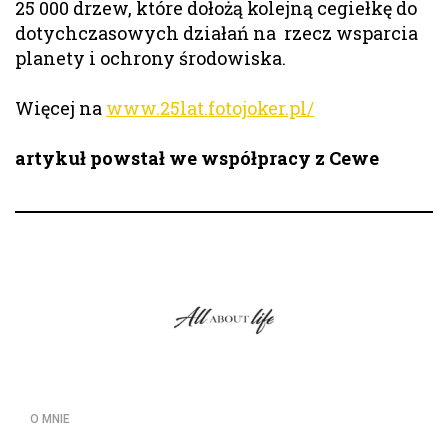
25 000 drzew, które dołożą kolejną cegiełkę do
dotychczasowych działań na rzecz wsparcia
planety i ochrony środowiska.
Więcej na
www.25lat.fotojoker.pl/
artykuł powstał we współpracy z Cewe
O MNIE