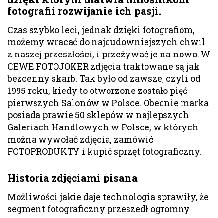
fotografii rozwijanie ich pasji.
Czas szybko leci, jednak dzięki fotografiom,
możemy wracać do najcudowniejszych chwil
z naszej przeszłości, i przeżywać je na nowo. W
CEWE FOTOJOKER zdjęcia traktowane są jak
bezcenny skarb. Tak było od zawsze, czyli od
1995 roku, kiedy to otworzone zostało pięć
pierwszych Salonów w Polsce. Obecnie marka
posiada prawie 50 sklepów w najlepszych
Galeriach Handlowych w Polsce, w których
można wywołać zdjęcia, zamówić
FOTOPRODUKTY i kupić sprzęt fotograficzny.
Historia zdjęciami pisana
Możliwości jakie daje technologia sprawiły, że
segment fotograficzny przeszedł ogromny