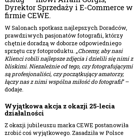
Dyrektor Sprzedaży i E-Commerce w
firmie CEWE.
W Salonach spotkasz najlepszych Doradców,
prawdziwych pasjonatów fotografii, którzy
chętnie doradzą w doborze odpowiedniego
sprzętu czy fotoproduktu. „
Chcemy, aby nasi
Klienci robili najlepsze zdjęcia i dzielili się nimi z
bliskimi. Niezależnie od tego, czy fotografującymi
są profesjonaliści, czy początkujący amatorzy,
łączy nas z nimi wspólna miłość do fotografii
” –
dodaje.
Wyjątkowa akcja z okazji 25-lecia
działalności
Z okazji jubileuszu marka CEWE postanowiła
zrobić coś wyjątkowego. Zasadziła w Polsce