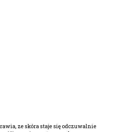
awia, ze skóra staje się odczuwalnie