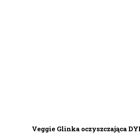
Veggie Glinka oczyszczająca DY