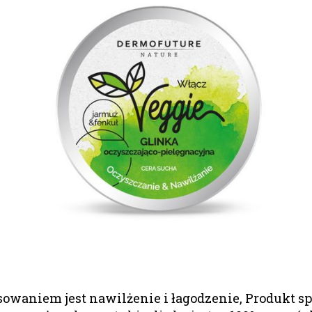
owaniem jest nawilżenie i łagodzenie, Produkt spr