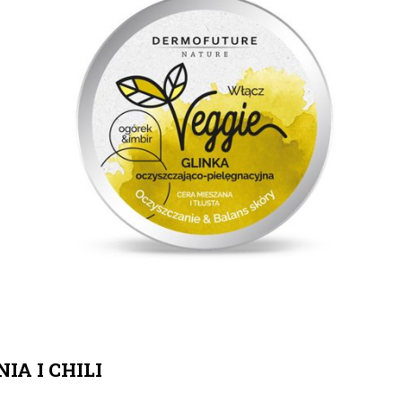
NIA I CHILI