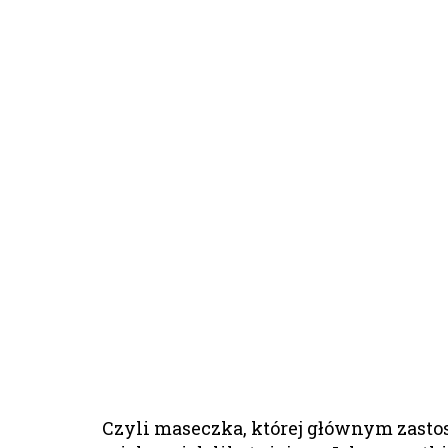
Czyli maseczka, której głównym zastos