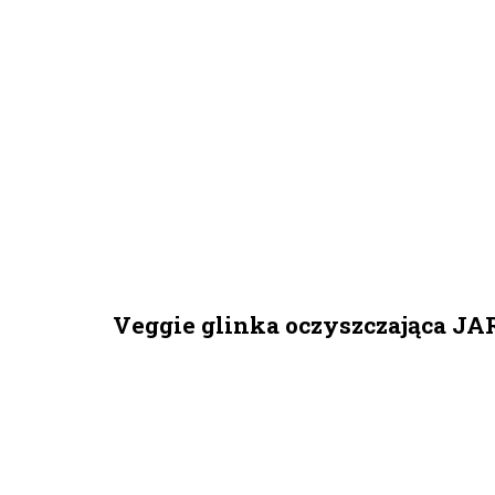
Veggie glinka oczyszczająca J