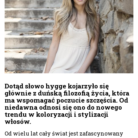
Dotąd słowo hygge kojarzyło się
głównie z duńską filozofią życia, która
ma wspomagać poczucie szczęścia. Od
niedawna odnosi się ono do nowego
trendu w koloryzacji i stylizacji
włosów.
Od wielu lat cały świat jest zafascynowany