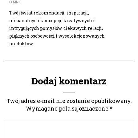
O MNIE
Twój świat rekomendacji, inspiracji,
niebanalnych koncepcji, kreatywnych i
intrygujących pomysłów, ciekawych relacji,
pięknych osobowości i wyselekcjonowanych
produktów.
Dodaj komentarz
Twój adres e-mail nie zostanie opublikowany.
Wymagane pola są oznaczone
*