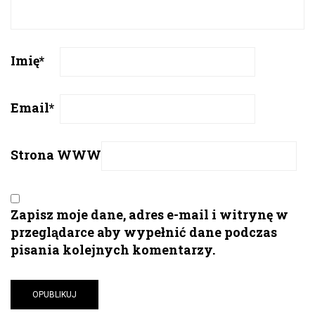
Imię
*
Email
*
Strona WWW
Zapisz moje dane, adres e-mail i witrynę w
przeglądarce aby wypełnić dane podczas
pisania kolejnych komentarzy.