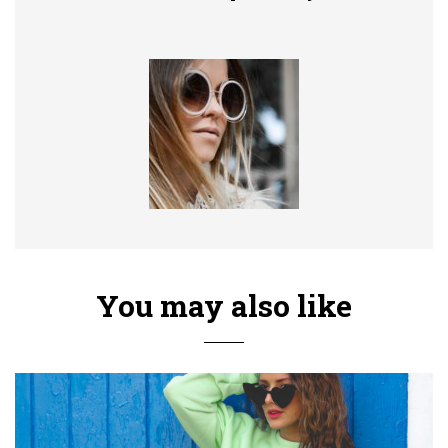
You may also like