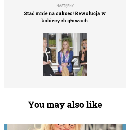
NASTĘPNY
Stać mnie na sukces! Rewolucja w
kobiecych głowach.
You may also like