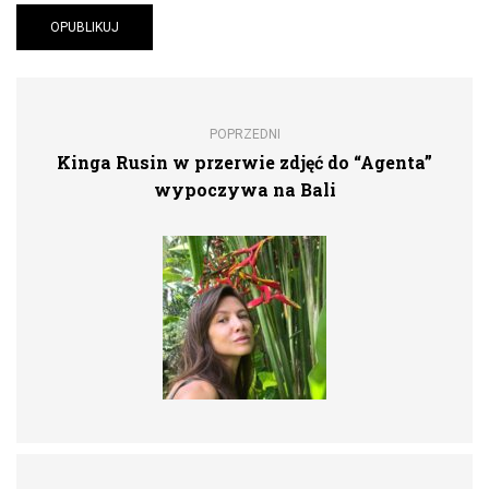
POPRZEDNI
Kinga Rusin w przerwie zdjęć do “Agenta”
wypoczywa na Bali