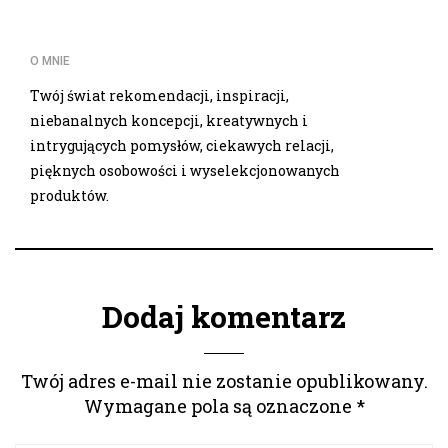
O MNIE
Twój świat rekomendacji, inspiracji,
niebanalnych koncepcji, kreatywnych i
intrygujących pomysłów, ciekawych relacji,
pięknych osobowości i wyselekcjonowanych
produktów.
Dodaj komentarz
Twój adres e-mail nie zostanie opublikowany.
Wymagane pola są oznaczone
*