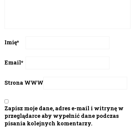
Imię
*
Email
*
Strona WWW
Zapisz moje dane, adres e-mail i witrynę w
przeglądarce aby wypełnić dane podczas
pisania kolejnych komentarzy.