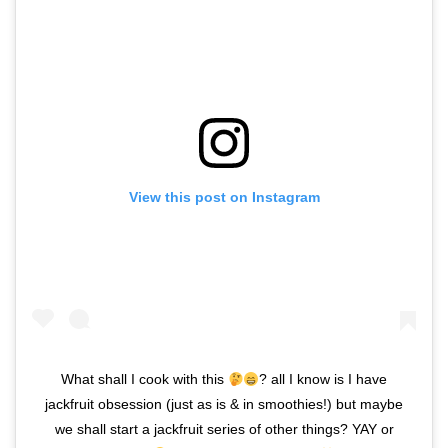
View this post on Instagram
What shall I cook with this
? all I know is I have
jackfruit obsession (just as is & in smoothies!) but maybe
we shall start a jackfruit series of other things? YAY or