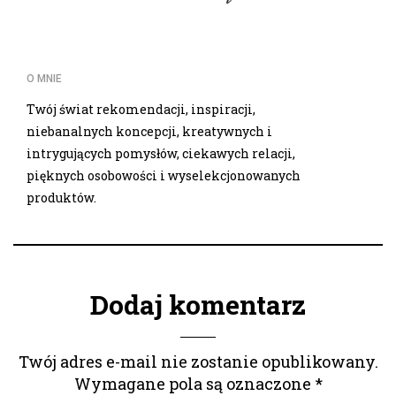
O MNIE
Twój świat rekomendacji, inspiracji,
niebanalnych koncepcji, kreatywnych i
intrygujących pomysłów, ciekawych relacji,
pięknych osobowości i wyselekcjonowanych
produktów.
Dodaj komentarz
Twój adres e-mail nie zostanie opublikowany.
Wymagane pola są oznaczone
*