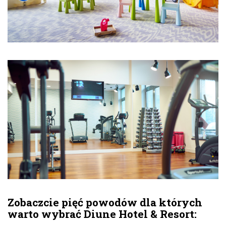
Zobaczcie pięć powodów dla których
warto wybrać Diune Hotel & Resort: