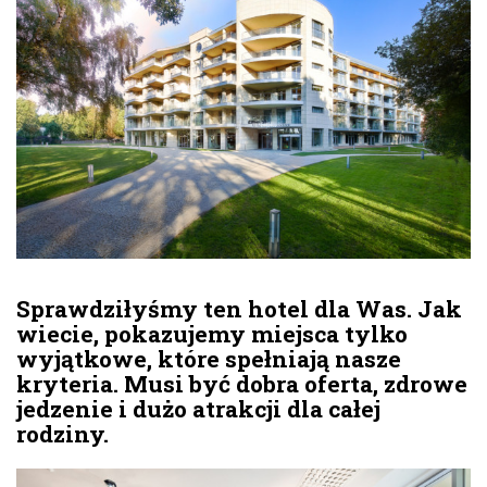
Sprawdziłyśmy ten hotel dla Was. Jak
wiecie, pokazujemy miejsca tylko
wyjątkowe, które spełniają nasze
kryteria. Musi być dobra oferta, zdrowe
jedzenie i dużo atrakcji dla całej
rodziny.