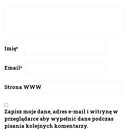
Imię
*
Email
*
Strona WWW
Zapisz moje dane, adres e-mail i witrynę w
przeglądarce aby wypełnić dane podczas
pisania kolejnych komentarzy.