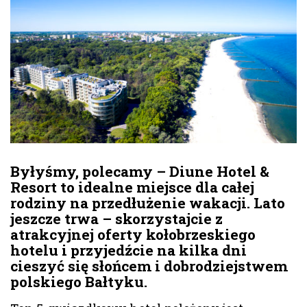
Byłyśmy, polecamy – Diune Hotel &
Resort to idealne miejsce dla całej
rodziny na przedłużenie wakacji. Lato
jeszcze trwa – skorzystajcie z
atrakcyjnej oferty kołobrzeskiego
hotelu i przyjedźcie na kilka dni
cieszyć się słońcem i dobrodziejstwem
polskiego Bałtyku.