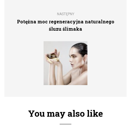
NASTĘPNY
Potężna moc regeneracyjna naturalnego
śluzu ślimaka
You may also like