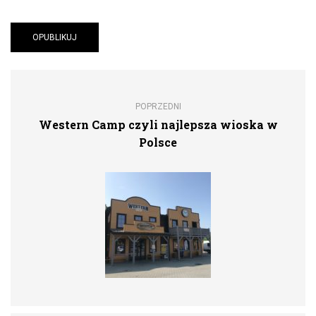
POPRZEDNI
Western Camp czyli najlepsza wioska w
Polsce