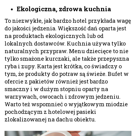
Ekologiczna, zdrowa kuchnia
To niezwykłe, jak bardzo hotel przykłada wagę
do jakości jedzenia. Większość dań oparta jest
na produktach ekologicznych lub od
lokalnych dostawców. Kuchnia używa tylko
naturalnych przypraw. Menu dziecięce to nie
tylko smażone kurczaki, ale także przepyszna
ryba i zupy. Karta jest krótka, co świadczy o
tym, że produkty do potraw są świeże. Bufet w
ofercie z pakietów również jest bardzo
smaczny i w dużym stopniu oparty na
warzywach, owocach i zdrowym jedzeniu.
Warto też wspomnieć o wyjątkowym miodzie
pochodzącym z hotelowej pasieki
zlokalizowanej na dachu obiektu.