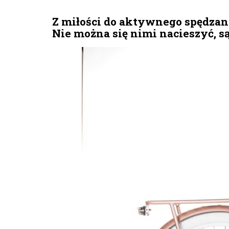
Z miłości do aktywnego spędzania
Nie można się nimi nacieszyć, 