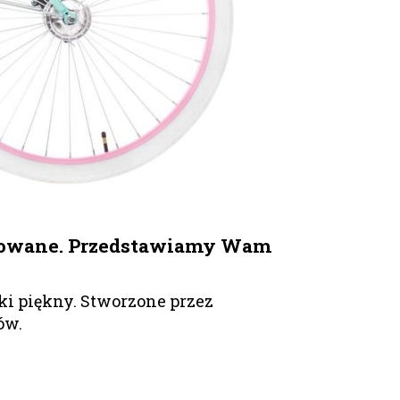
ektowane. Przedstawiamy Wam
ki piękny. Stworzone przez
ów.