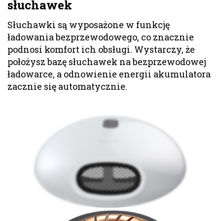
słuchawek
Słuchawki są wyposażone w funkcję
ładowania bezprzewodowego, co znacznie
podnosi komfort ich obsługi. Wystarczy, że
położysz bazę słuchawek na bezprzewodowej
ładowarce, a odnowienie energii akumulatora
zacznie się automatycznie.