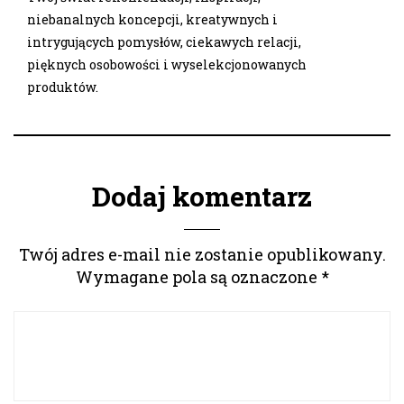
niebanalnych koncepcji, kreatywnych i
intrygujących pomysłów, ciekawych relacji,
pięknych osobowości i wyselekcjonowanych
produktów.
Dodaj komentarz
Twój adres e-mail nie zostanie opublikowany.
Wymagane pola są oznaczone
*