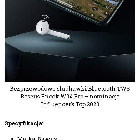
Bezprzewodowe słuchawki Bluetooth TWS
Baseus Encok W04 Pro – nominacja
Influencer’s Top 2020
Specyfikacja:
Marka: Baseus