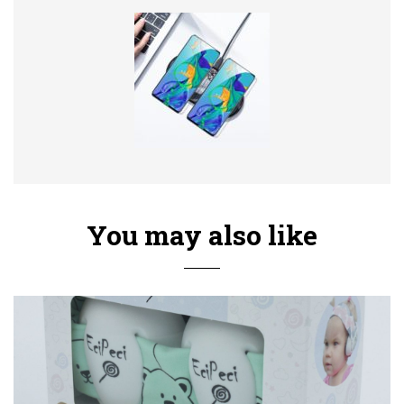
You may also like