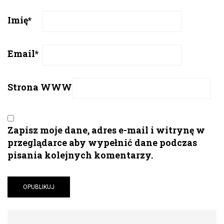
Imię
*
Email
*
Strona WWW
Zapisz moje dane, adres e-mail i witrynę w
przeglądarce aby wypełnić dane podczas
pisania kolejnych komentarzy.