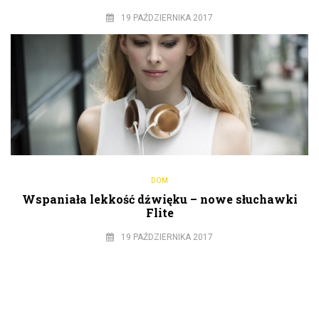
19 PAŹDZIERNIKA 2017
DOM
Wspaniała lekkość dźwięku – nowe słuchawki
Flite
19 PAŹDZIERNIKA 2017