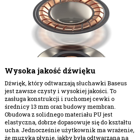
Wysoka jakość dźwięku
Dźwięk, który odtwarzają słuchawki Baseus
jest zawsze czysty i wysokiej jakości. To
zasługa konstrukcji i ruchomej cewki o
średnicy 13 mm oraz budowy membran.
Obudowa z solidnego materiału PU jest
elastyczna, dobrze dopasowuje się do kształtu
ucha. Jednocześnie użytkownik ma wrażenie,
że muzyka płynie, jakby była odtwarzana na