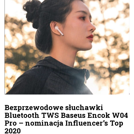
Bezprzewodowe słuchawki
Bluetooth TWS Baseus Encok W04
Pro – nominacja Influencer’s Top
2020