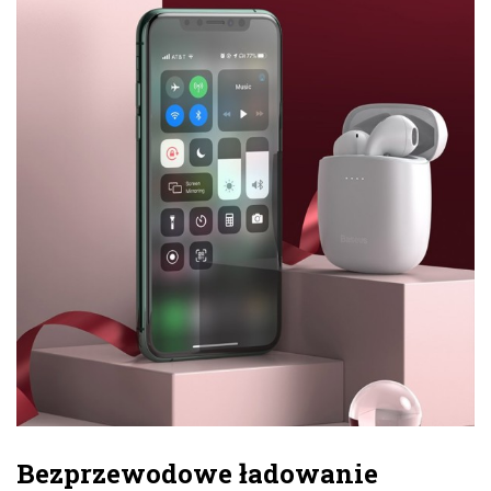
Bezprzewodowe ładowanie