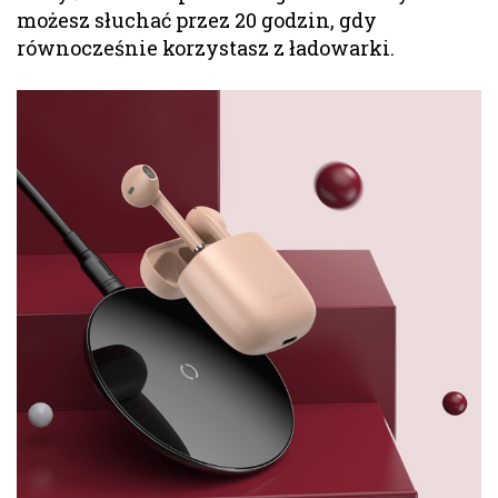
możesz słuchać przez 20 godzin, gdy
równocześnie korzystasz z ładowarki.