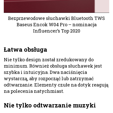
Bezprzewodowe słuchawki Bluetooth TWS
Baseus Encok W04 Pro – nominacja
Influencer’s Top 2020
Łatwa obsługa
Nie tylko design został zredukowany do
minimum. Również obsługa słuchawek jest
szybka i intuicyjna. Dwa naciśnięcia
wystarczą, aby rozpocząć lub zatrzymać
odtwarzanie. Elementy czułe na dotyk reagują
na polecenia natychmiast.
Nie tylko odtwarzanie muzyki