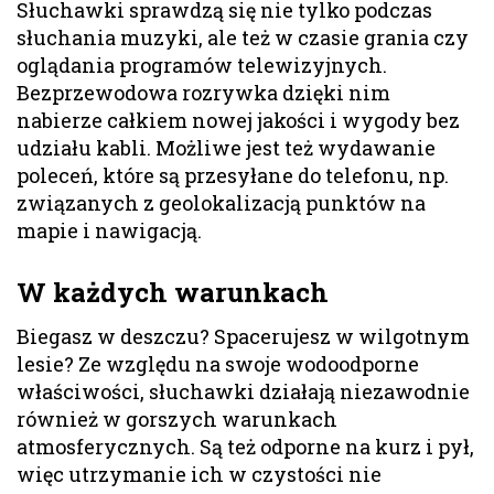
Słuchawki sprawdzą się nie tylko podczas
słuchania muzyki, ale też w czasie grania czy
oglądania programów telewizyjnych.
Bezprzewodowa rozrywka dzięki nim
nabierze całkiem nowej jakości i wygody bez
udziału kabli. Możliwe jest też wydawanie
poleceń, które są przesyłane do telefonu, np.
związanych z geolokalizacją punktów na
mapie i nawigacją.
W każdych warunkach
Biegasz w deszczu? Spacerujesz w wilgotnym
lesie? Ze względu na swoje wodoodporne
właściwości, słuchawki działają niezawodnie
również w gorszych warunkach
atmosferycznych. Są też odporne na kurz i pył,
więc utrzymanie ich w czystości nie