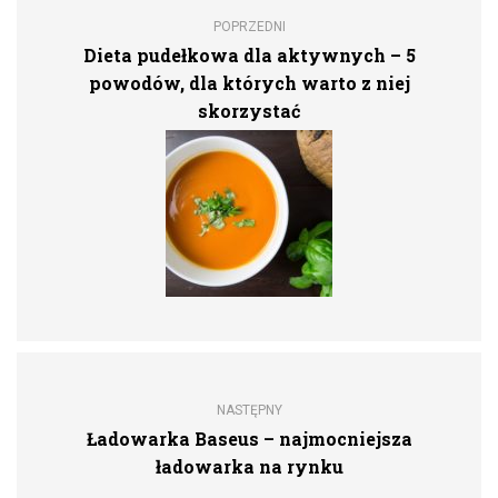
POPRZEDNI
Dieta pudełkowa dla aktywnych – 5
powodów, dla których warto z niej
skorzystać
NASTĘPNY
Ładowarka Baseus – najmocniejsza
ładowarka na rynku