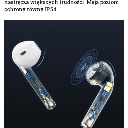
nastręcza większych trudności. Mają poziom
ochrony równy IP54.