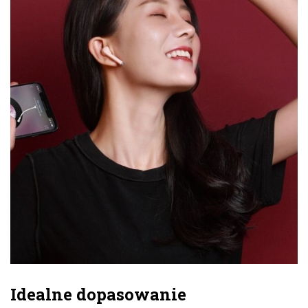
Idealne dopasowanie