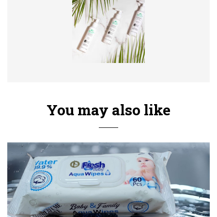
You may also like