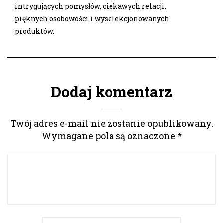
intrygujących pomysłów, ciekawych relacji,
pięknych osobowości i wyselekcjonowanych
produktów.
Dodaj komentarz
Twój adres e-mail nie zostanie opublikowany.
Wymagane pola są oznaczone
*