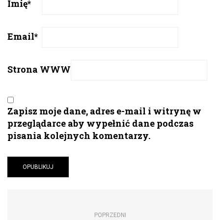
Imię
*
Email
*
Strona WWW
Zapisz moje dane, adres e-mail i witrynę w
przeglądarce aby wypełnić dane podczas
pisania kolejnych komentarzy.
POPRZEDNI