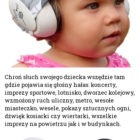
Chroń słuch swojego dziecka wszędzie tam
gdzie pojawia się głośny hałas: koncerty,
imprezy sportowe, lotnisko, dworzec kolejowy,
wzmożony ruch uliczny, metro, wesołe
miasteczko, wesele, pokazy sztucznych ogni,
dźwięk kosiarki czy wiertarki, wszelkie
imprezy na powietrzu jak i w budynkach.