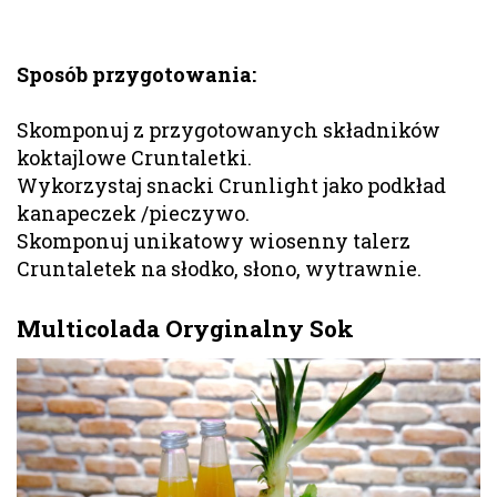
Sposób przygotowania:
Skomponuj z przygotowanych składników
koktajlowe Cruntaletki.
Wykorzystaj snacki Crunlight jako podkład
kanapeczek /pieczywo.
Skomponuj unikatowy wiosenny talerz
Cruntaletek na słodko, słono, wytrawnie.
Multicolada Oryginalny Sok