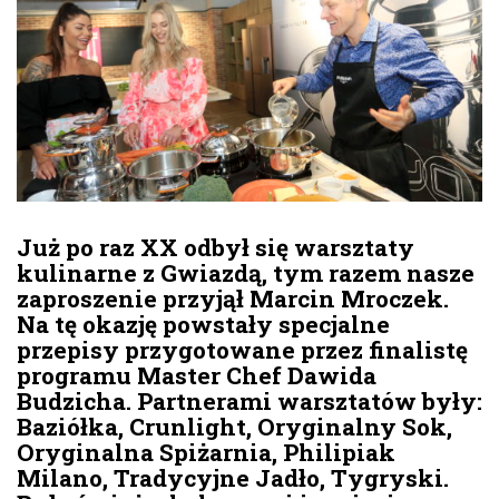
Już po raz XX odbył się warsztaty
kulinarne z Gwiazdą, tym razem nasze
zaproszenie przyjął Marcin Mroczek.
Na tę okazję powstały specjalne
przepisy przygotowane przez finalistę
programu Master Chef Dawida
Budzicha. Partnerami warsztatów były:
Baziółka, Crunlight, Oryginalny Sok,
Oryginalna Spiżarnia, Philipiak
Milano, Tradycyjne Jadło, Tygryski.