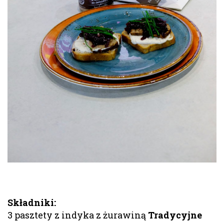
Składniki:
3 pasztety z indyka z żurawiną
Tradycyjne