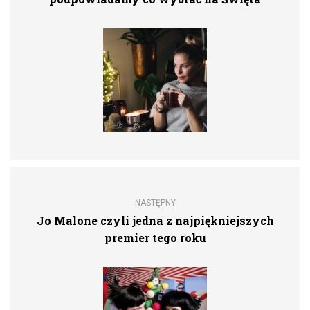
NASTĘPNY
Jo Malone czyli jedna z najpiękniejszych
premier tego roku