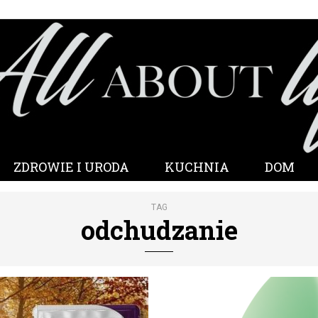
ZDROWIE I URODA
KUCHNIA
DOM
TAG
odchudzanie